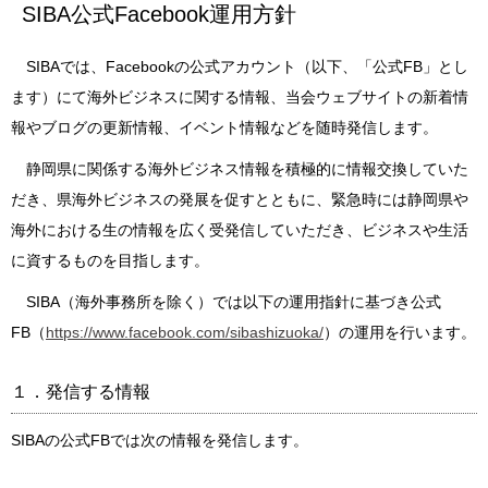
SIBA公式Facebook運用方針
SIBAでは、Facebookの公式アカウント（以下、「公式FB」とし
ます）にて海外ビジネスに関する情報、当会ウェブサイトの新着情
報やブログの更新情報、イベント情報などを随時発信します。
静岡県に関係する海外ビジネス情報を積極的に情報交換していた
だき、県海外ビジネスの発展を促すとともに、緊急時には静岡県や
海外における生の情報を広く受発信していただき、ビジネスや生活
に資するものを目指します。
SIBA（海外事務所を除く）では以下の運用指針に基づき公式
FB（
https://www.facebook.com/sibashizuoka/
）の運用を行います。
１．発信する情報
SIBAの公式FBでは次の情報を発信します。