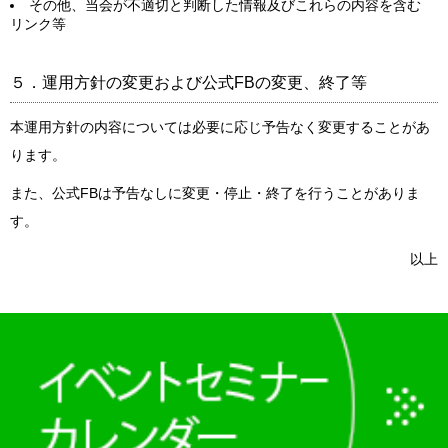
その他、当会が不適切と判断した情報及びこれらの内容を含む
リンク等
５．運用方針の変更および公式FBの変更、終了等
本運用方針の内容については必要に応じ予告なく変更することがあ
ります。
また、公式FBは予告なしに変更・停止・終了を行うことがありま
す。
以上