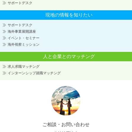
サポートデスク
現地の情報を知りたい
サポートデスク
海外事業展開講座
イベント・セミナー
海外視察ミッション
人と企業とのマッチング
求人求職マッチング
インターンシップ就職マッチング
ご相談・お問い合わせ