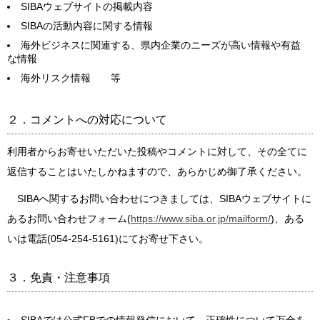
SIBAウェブサイトの掲載内容
SIBAの活動内容に関する情報
海外ビジネスに関連する、県内企業のニーズが高い情報や有益
な情報
海外リスク情報 等
２．コメントへの対応について
利用者からお寄せいただいた投稿やコメントに対して、その全てに
返信することはいたしかねますので、あらかじめ御了承ください。
SIBAへ関するお問い合わせにつきましては、SIBAウェブサイトに
あるお問い合わせフォーム(
https://www.siba.or.jp/mailform/
)、ある
いは電話(054-254-5161)にてお寄せ下さい。
３．免責・注意事項