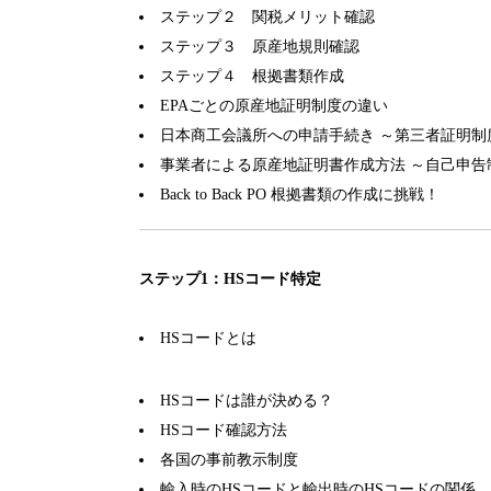
ステップ２ 関税メリット確認
ステップ３ 原産地規則確認
ステップ４ 根拠書類作成
EPAごとの原産地証明制度の違い
日本商工会議所への申請手続き ～第三者証明制
事業者による原産地証明書作成方法 ～自己申告
Back to Back PO 根拠書類の作成に挑戦！
ステップ1：HSコード特定
HSコードとは
HSコードは誰が決める？
HSコード確認方法
各国の事前教示制度
輸入時のHSコードと輸出時のHSコードの関係