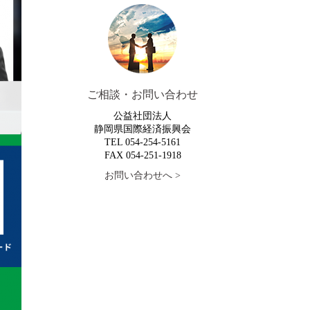
ご相談・お問い合わせ
公益社団法人
静岡県国際経済振興会
TEL 054-254-5161
FAX 054-251-1918
お問い合わせへ >