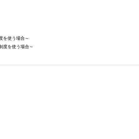
度を使う場合～
制度を使う場合～