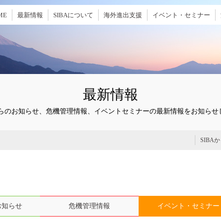
ME
最新情報
SIBAについて
海外進出支援
イベント・セミナー
最新情報
Aからのお知らせ、危機管理情報、イベントセミナーの最新情報をお知らせ
SIBA
お知らせ
危機管理情報
イベント・セミナー