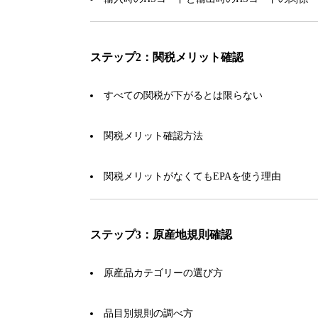
ステップ2：関税メリット確認
すべての関税が下がるとは限らない
関税メリット確認方法
関税メリットがなくてもEPAを使う理由
ステップ3：原産地規則確認
原産品カテゴリーの選び方
品目別規則の調べ方