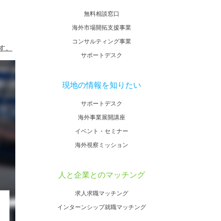
無料相談窓口
海外市場開拓支援事業
コンサルティング事業
す。
サポートデスク
現地の情報を知りたい
サポートデスク
海外事業展開講座
イベント・セミナー
海外視察ミッション
人と企業とのマッチング
求人求職マッチング
インターンシップ就職マッチング