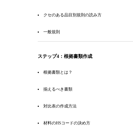
クセのある品目別規則の読み方
一般規則
ステップ4：根拠書類作成
根拠書類とは？
揃えるべき書類
対比表の作成方法
材料のHSコードの決め方