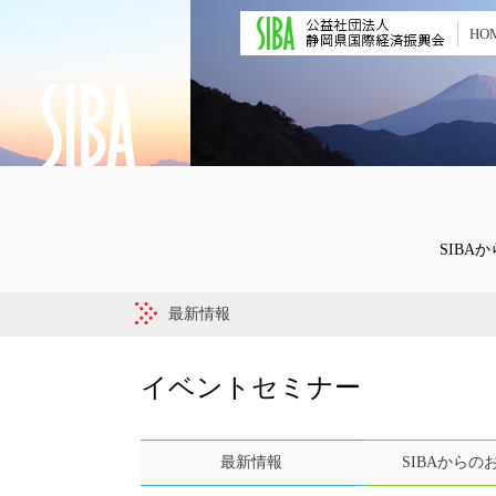
HO
SIB
最新情報
イベントセミナー
最新情報
SIBAからの