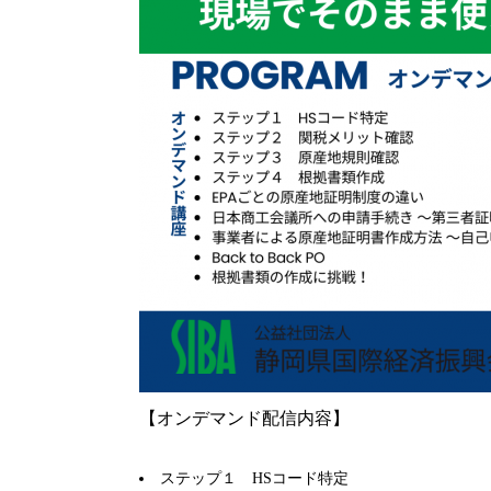
【オンデマンド配信内容】
ステップ１ HSコード特定