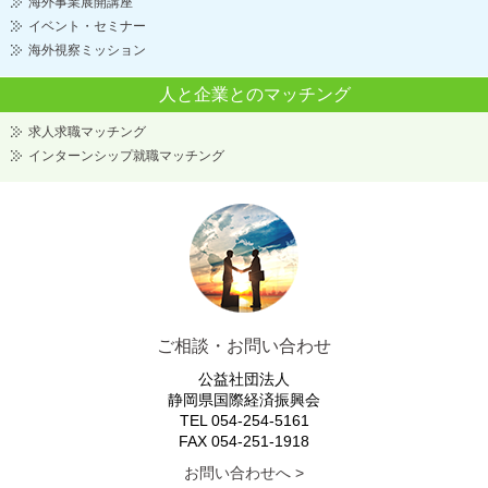
海外事業展開講座
イベント・セミナー
海外視察ミッション
人と企業とのマッチング
求人求職マッチング
インターンシップ就職マッチング
ご相談・お問い合わせ
公益社団法人
静岡県国際経済振興会
TEL 054-254-5161
FAX 054-251-1918
お問い合わせへ >