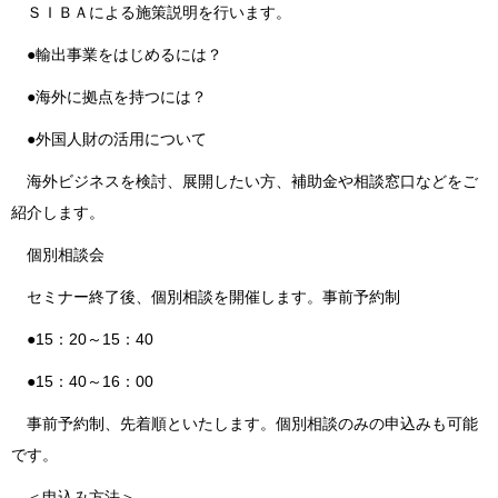
ＳＩＢＡによる施策説明を行います。
●輸出事業をはじめるには？
●海外に拠点を持つには？
●外国人財の活用について
海外ビジネスを検討、展開したい方、補助金や相談窓口などをご
紹介します。
個別相談会
セミナー終了後、個別相談を開催します。事前予約制
●15：20～15：40
●15：40～16：00
事前予約制、先着順といたします。個別相談のみの申込みも可能
です。
＜申込み方法＞