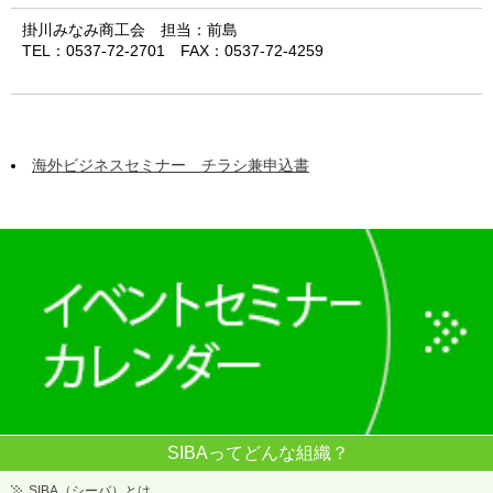
掛川みなみ商工会 担当：前島
TEL：0537-72-2701 FAX：0537-72-4259
海外ビジネスセミナー チラシ兼申込書
SIBAってどんな組織？
SIBA（シーバ）とは