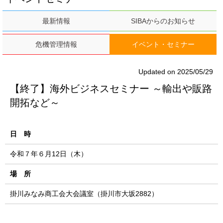
最新情報
SIBAからのお知らせ
危機管理情報
イベント・セミナー
Updated on 2025/05/29
【終了】海外ビジネスセミナー ～輸出や販路
開拓など～
日 時
令和７年６月12日（木）
場 所
掛川みなみ商工会大会議室（掛川市大坂2882）