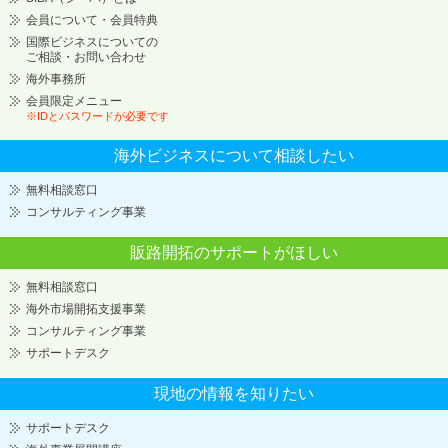
会員について・会員特典
国際ビジネスについての
ご相談・お問い合わせ
海外事務所
会員限定メニュー
※IDとパスワードが必要です
海外ビジネスについて
相談したい
無料相談窓口
コンサルティング事業
販路開拓のサポートが
ほしい
無料相談窓口
海外市場開拓支援事業
コンサルティング事業
サポートデスク
現地の情報を知りたい
サポートデスク