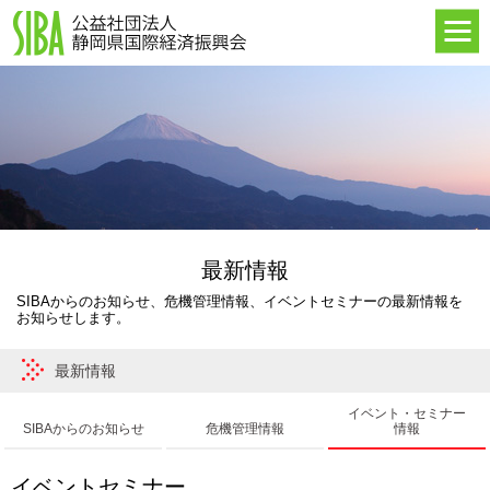
HOME
最新情報
SIBAについて
海外進出支援
イベント・セミナー
海外事業所
最新情報
SIBAからのお知らせ、危機管理情報、イベントセミナーの最新情報を
お知らせします。
最新情報
イベント・セミナー
SIBAからのお知らせ
危機管理情報
情報
イベントセミナー