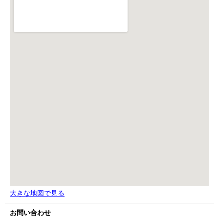
大きな地図で見る
お問い合わせ