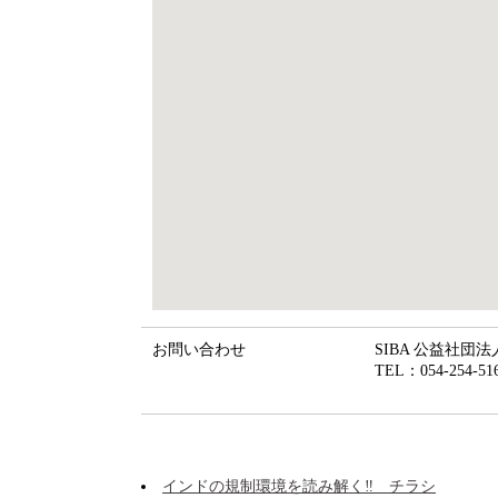
お問い合わせ
SIBA 公益社
TEL：054-254-516
インドの規制環境を読み解く‼ チラシ