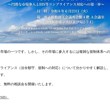
市場の一つです。しかし、その市場に参入するには複雑な規制体系へ
ライアンス（法令順守、規制への対応）について分かりやすく解説し
ます。
、無料の相談会を開催いたします。
2MB）