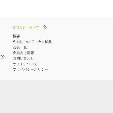
SIBA について
概要
会員について・会員特典
会員一覧
会員向け情報
お問い合わせ
サイトについて
プライバシーポリシー