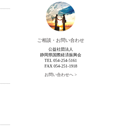
ご相談・お問い合わせ
公益社団法人
静岡県国際経済振興会
TEL 054-254-5161
FAX 054-251-1918
お問い合わせへ >