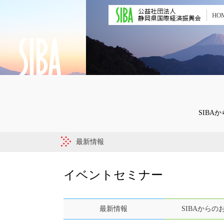
HO
SIB
最新情報
イベントセミナー
最新情報
SIBAからの