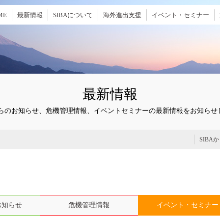
ME
最新情報
SIBAについて
海外進出支援
イベント・セミナー
最新情報
Aからのお知らせ、危機管理情報、イベントセミナーの最新情報をお知らせ
SIBA
お知らせ
危機管理情報
イベント・セミナー