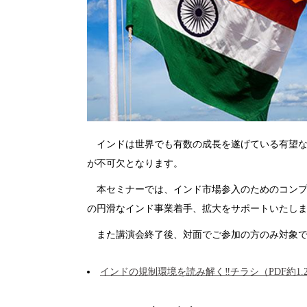
インドは世界でも有数の成長を遂げている有望な
が不可欠となります。
本セミナーでは、インド市場参入のためのコンプ
の円滑なインド事業着手、拡大をサポートいたし
また講演会終了後、対面でご参加の方のみ対象で
インドの規制環境を読み解く‼チラシ（PDF約1.