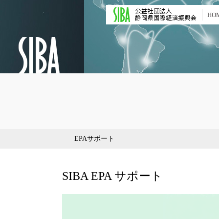
HO
EPAサポート
SIBA EPA サポート