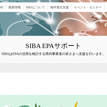
ME
最新情報
SIBAについて
海外進出支援
イベント・セミナー
SIBA EPAサポート
SIBAはEPAの活用を検討する県内事業者の皆さまへ支援を行います。