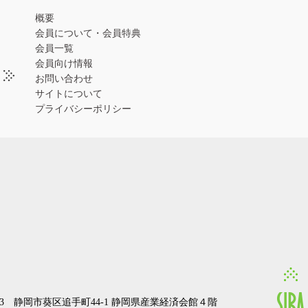
概要
会員について・会員特典
会員一覧
会員向け情報
お問い合わせ
サイトについて
プライバシーポリシー
0853 静岡市葵区追手町44-1 静岡県産業経済会館４階