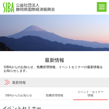
HOME
最新情報
SIBAについて
海外進出支援
イベント・セミナー
海外事業所
最新情報
SIBAからのお知らせ、危機管理情報、イベントセミナーの最新情報を
お知らせします。
最新情報
イベント・セミナー
SIBAからのお知らせ
危機管理情報
情報
イベントセミナー