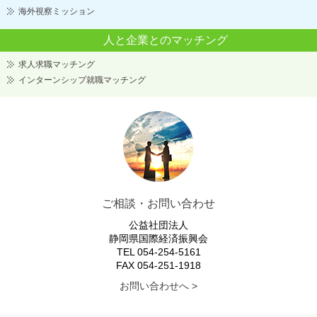
海外視察ミッション
人と企業とのマッチング
求人求職マッチング
インターンシップ就職マッチング
ご相談・お問い合わせ
公益社団法人
静岡県国際経済振興会
TEL 054-254-5161
FAX 054-251-1918
お問い合わせへ >