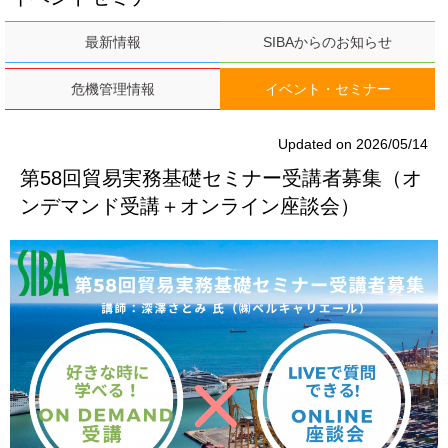
最新情報
SIBAからのお知らせ
危機管理情報
イベント・セミナー
Updated on 2026/05/14
第58回貿易実務基礎セミナー受講者募集（オ
ンデマンド受講＋オンライン座談会）