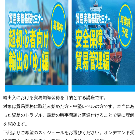
輸出入における実務知識習得を目的とする講座です。
対象は
貿易実務に取組み始めた方
～中堅レベルの方です。本当にあ
った貿易のトラブル、最新の時事問題と関連付けることで更に理解
を深めます。
下記よりご希望のスケジュールをお選びください。オンデマンド受