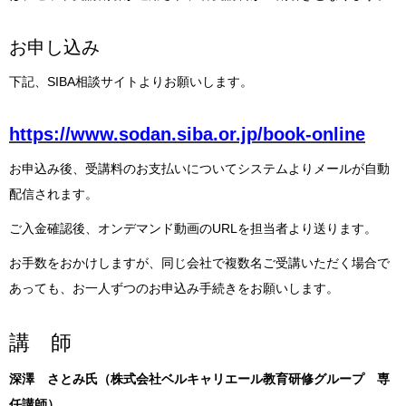
お申し込み
下記、SIBA相談サイトよりお願いします。
https://www.sodan.siba.or.jp/book-online
お申込み後、受講料のお支払いについてシステムよりメールが自動
配信されます。
ご入金確認後、オンデマンド動画のURLを担当者より送ります。
お手数をおかけしますが、同じ会社で複数名ご受講いただく場合で
あっても、お一人ずつのお申込み手続きをお願いします。
講 師
深澤 さとみ氏（株式会社ベルキャリエール教育研修グループ 専
任講師）