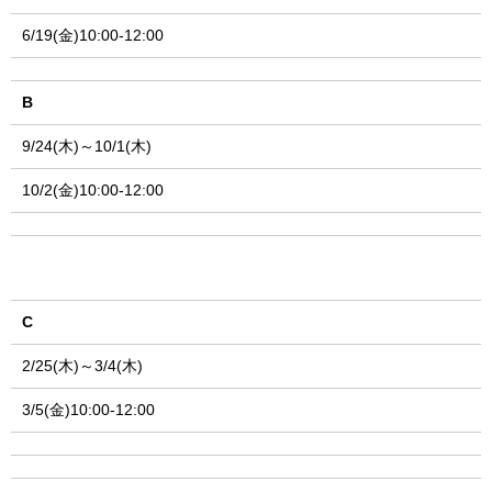
6/19(金)10:00-12:00
B
9/24(木)～10/1(木)
10/2(金)10:00-12:00
C
2/25(木)～3/4(木)
3/5(金)10:00-12:00