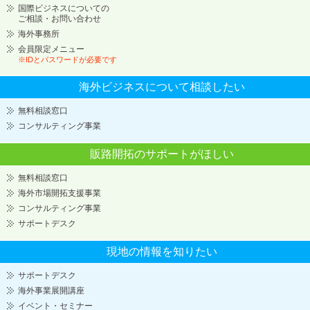
国際ビジネスについての
ご相談・お問い合わせ
海外事務所
会員限定メニュー
※IDとパスワードが必要です
海外ビジネスについて
相談したい
無料相談窓口
コンサルティング事業
販路開拓のサポートが
ほしい
無料相談窓口
海外市場開拓支援事業
コンサルティング事業
サポートデスク
現地の情報を知りたい
サポートデスク
海外事業展開講座
イベント・セミナー