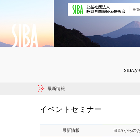
HO
SIB
最新情報
イベントセミナー
最新情報
SIBAからの