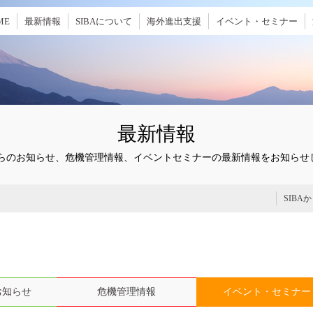
ME
最新情報
SIBAについて
海外進出支援
イベント・セミナー
最新情報
Aからのお知らせ、危機管理情報、イベントセミナーの最新情報をお知らせ
SIBA
お知らせ
危機管理情報
イベント・セミナー