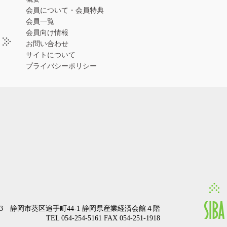
会員について・会員特典
会員一覧
会員向け情報
お問い合わせ
サイトについて
プライバシーポリシー
0853 静岡市葵区追手町44-1 静岡県産業経済会館４階
TEL 054-254-5161 FAX 054-251-1918