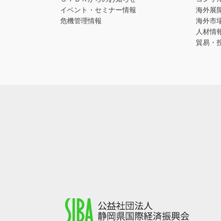
イベント・セミナー情報
海外展
危機管理情報
海外市
人材情
貿易・