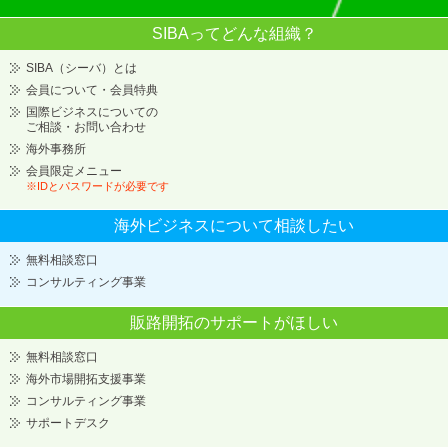
SIBAってどんな組織？
SIBA（シーバ）とは
会員について・会員特典
国際ビジネスについての
ご相談・お問い合わせ
海外事務所
会員限定メニュー
※IDとパスワードが必要です
海外ビジネスについて
相談したい
無料相談窓口
コンサルティング事業
販路開拓のサポートが
ほしい
無料相談窓口
海外市場開拓支援事業
コンサルティング事業
サポートデスク