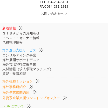
TEL 054-254-5161
FAX 054-251-1918
お問い合わせへ >
新着情報
ＳＩＢＡからのお知らせ
イベント・セミナー情報
危機管理情報
海外進出支援サービス
コンサルティング事業
海外展開サポートデスク
海外市場開拓支援事業
人材情報（求人求職マッチング）
貿易・投資相談
海外視察ミッション
海外事務所紹介
海外事業展開講座
外資系企業支援ワンストップセンター
SIBA について