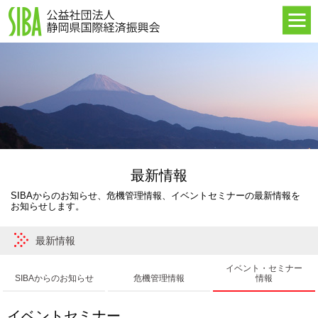
HOME
最新情報
SIBAについて
海外進出支援
イベント・セミナー
海外事業所
最新情報
SIBAからのお知らせ、危機管理情報、イベントセミナーの最新情報を
お知らせします。
最新情報
イベント・セミナー
SIBAからのお知らせ
危機管理情報
情報
イベントセミナー