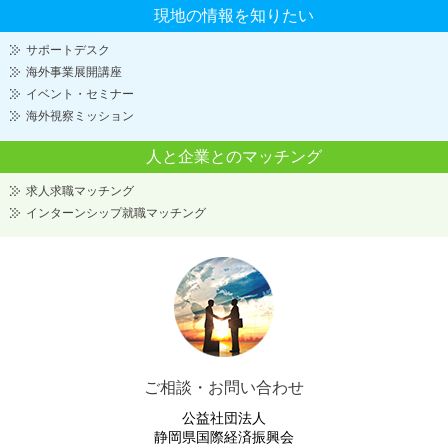
現地の情報を知りたい
サポートデスク
海外事業展開講座
イベント・セミナー
海外視察ミッション
人と企業とのマッチング
求人求職マッチング
インターンシップ就職マッチング
ご相談・お問い合わせ
公益社団法人
静岡県国際経済振興会